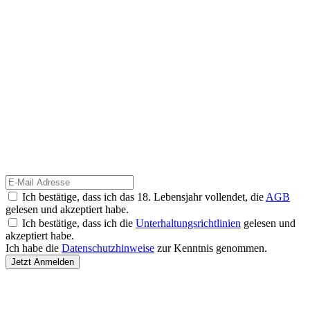
Ich bestätige, dass ich das 18. Lebensjahr vollendet, die
AGB
gelesen und akzeptiert habe.
Ich bestätige, dass ich die
Unterhaltungsrichtlinien
gelesen und
akzeptiert habe.
Ich habe die
Datenschutzhinweise
zur Kenntnis genommen.
Jetzt Anmelden