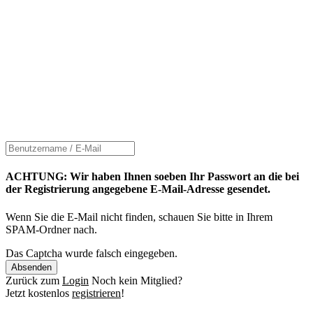
ACHTUNG: Wir haben Ihnen soeben Ihr Passwort an die bei
der Registrierung angegebene E-Mail-Adresse gesendet.
Wenn Sie die E-Mail nicht finden, schauen Sie bitte in Ihrem
SPAM-Ordner nach.
Das Captcha wurde falsch eingegeben.
Absenden
Zurück zum
Login
Noch kein Mitglied?
Jetzt kostenlos
registrieren
!