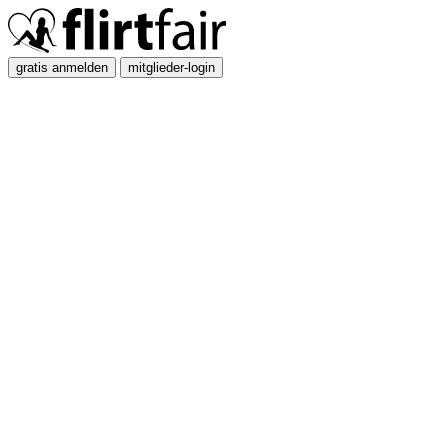
gratis anmelden
mitglieder-login