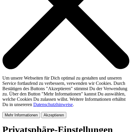
Um unsere Webseiten für Dich optimal zu gestalten und unseren
Service fortlaufend zu verbessern, verwenden wir Cookies. Durch
Bestätigen des Buttons "Akzeptieren" stimmst Du der Verwendung
zu. Über den Button "Mehr Informationen" kannst Du auswählen,
welche Cookies Du zulassen willst. Weitere Informationen erhältst
Du in unsereren
Datenschutzhinweise
.
Mehr Informationen
Akzeptieren
Privatsphäre-Einstellungen