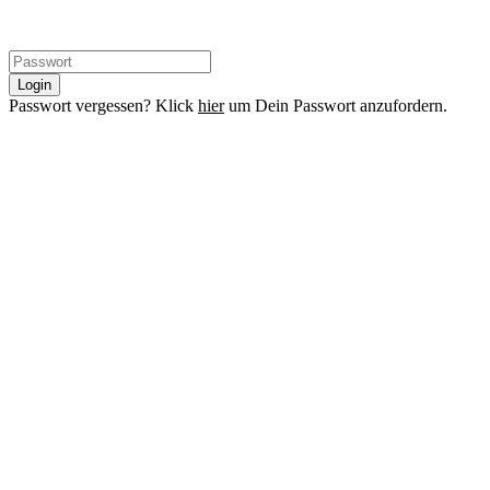
Login
Passwort vergessen? Klick
hier
um Dein Passwort anzufordern.