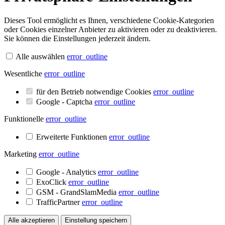
Dieses Tool ermöglicht es Ihnen, verschiedene Cookie-Kategorien
oder Cookies einzelner Anbieter zu aktivieren oder zu deaktivieren.
Sie können die Einstellungen jederzeit ändern.
Alle auswählen
error_outline
Wesentliche
error_outline
für den Betrieb notwendige Cookies
error_outline
Google - Captcha
error_outline
Funktionelle
error_outline
Erweiterte Funktionen
error_outline
Marketing
error_outline
Google - Analytics
error_outline
ExoClick
error_outline
GSM - GrandSlamMedia
error_outline
TrafficPartner
error_outline
Alle akzeptieren
Einstellung speichern